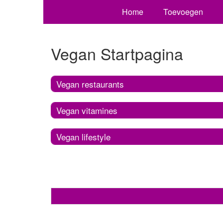
Home
Toevoegen
Vegan Startpagina
Vegan restaurants
Vegan vitamines
Vegan lifestyle